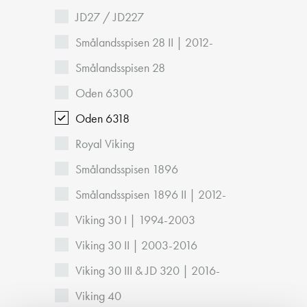
JD27 / JD227
Smålandsspisen 28 II | 2012-
Smålandsspisen 28
Oden 6300
Oden 6318
Royal Viking
Smålandsspisen 1896
Smålandsspisen 1896 II | 2012-
Viking 30 I | 1994-2003
Viking 30 II | 2003-2016
Viking 30 III & JD 320 | 2016-
Viking 40