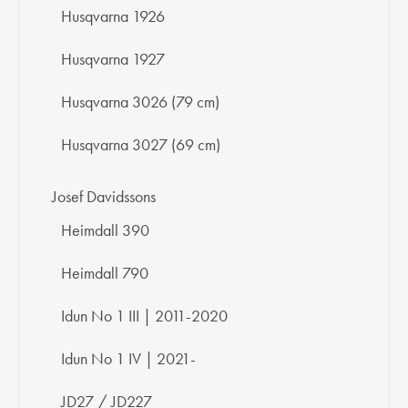
Husqvarna 1926
Husqvarna 1927
Husqvarna 3026 (79 cm)
Husqvarna 3027 (69 cm)
Josef Davidssons
Heimdall 390
Heimdall 790
Idun No 1 III | 2011-2020
Idun No 1 IV | 2021-
JD27 / JD227