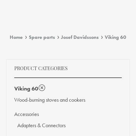
Home
Spare parts
Josef Davidssons
Viking 60
PRODUCT CATEGORIES
Viking 60
Wood-burning stoves and cookers
Accessories
Adapters & Connectors