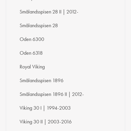
Smålandsspisen 28 II | 2012-
Smålandsspisen 28
Oden 6300
Oden 6318
Royal Viking
Smålandsspisen 1896
Smålandsspisen 1896 II | 2012-
Viking 30 I | 1994-2003
Viking 30 II | 2003-2016