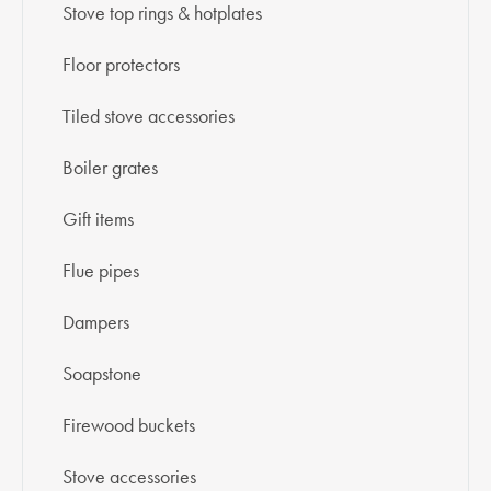
Stove top rings & hotplates
Floor protectors
Tiled stove accessories
Boiler grates
Gift items
Flue pipes
Dampers
Soapstone
Firewood buckets
Stove accessories