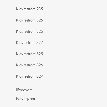
Klavreström 235
Klavreström 325
Klavreström 326
Klavreström 327
Klavreström 825
Klavreström 826
Klavreström 827
Näveqvarn
Näveqvarn 1