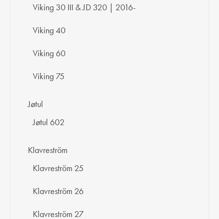
Viking 30 III & JD 320 | 2016-
Viking 40
Viking 60
Viking 75
Jøtul
Jøtul 602
Klavreström
Klavreström 25
Klavreström 26
Klavreström 27