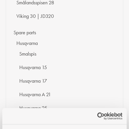
Smålandsspisen 28
Viking 30 | JD320
Spare parts
Husqvarna
Smalspis
Husqvarna 15
Husqvarna 17
Husqvarna A 21
Husqvarna 25
Husqvarna 26