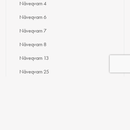
Näveqvarn 4
Näveqvarn 6
Näveqvarn 7
Näveqvarn 8
Näveqvarn 13
Näveqvarn 25
Näveqvarn 26
Näveqvarn 27
Näveqvarn 104
Näveqvarn 106