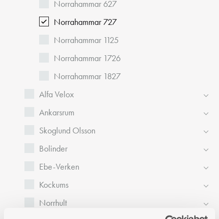
Norrahammar 627
Norrahammar 727
Norrahammar 1125
Norrahammar 1726
Norrahammar 1827
Alfa Velox
Ankarsrum
Skoglund Olsson
Bolinder
Ebe-Verken
Kockums
Norrhult