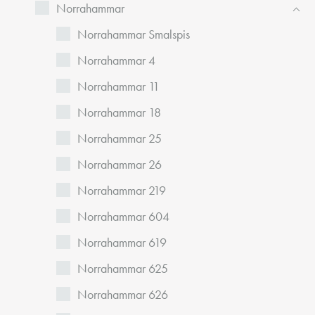
Norrahammar
Norrahammar Smalspis
Norrahammar 4
Norrahammar 11
Norrahammar 18
Norrahammar 25
Norrahammar 26
Norrahammar 219
Norrahammar 604
Norrahammar 619
Norrahammar 625
Norrahammar 626