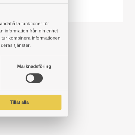
andahålla funktioner för
n information från din enhet
 tur kombinera informationen
deras tjänster.
Marknadsföring
Tillåt alla