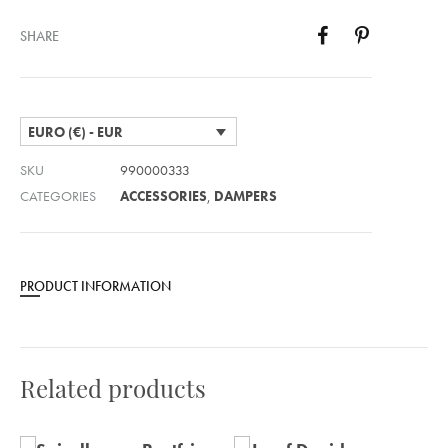
SHARE
EURO (€) - EUR
SKU
990000333
CATEGORIES
ACCESSORIES
,
DAMPERS
PRODUCT INFORMATION
Related products