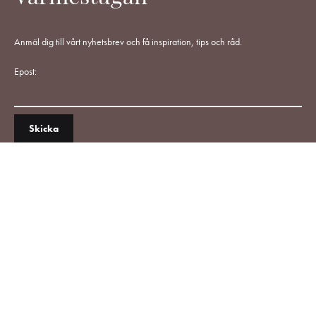
Anmäl dig till vårt nyhetsbrev och få inspiration, tips och råd.
Epost: