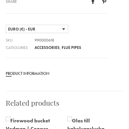
SHARE
EURO (€) - EUR
SKU
990000618
CATEGORIES
ACCESSORIES
,
FLUE PIPES
PRODUCT INFORMATION
Related products