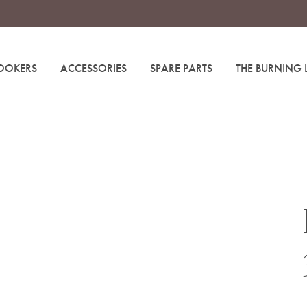
OOKERS
ACCESSORIES
SPARE PARTS
THE BURNING