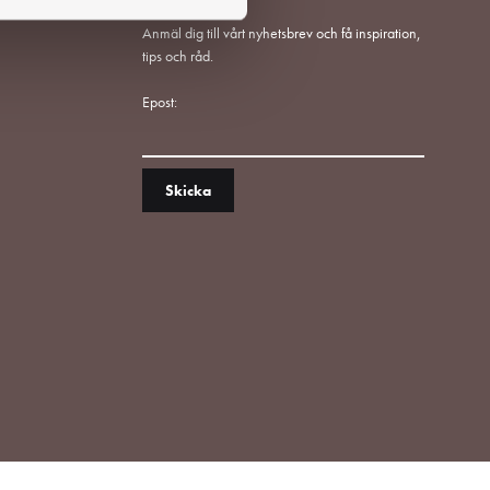
Anmäl dig till vårt nyhetsbrev och få inspiration,
tips och råd.
Epost: