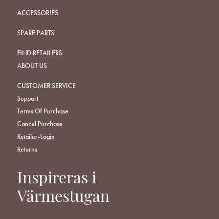
ACCESSORIES
SPARE PARTS
FIND RETAILERS
ABOUT US
CUSTOMER SERVICE
Support
Terms Of Purchase
Cancel Purchase
Retailer-Login
Returns
Inspireras i
Värmestugan