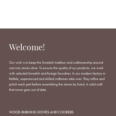
Welcome!
Our wish is to keep the Swedish tradition and craftsmanship around
cast iron stoves alive. To ensure the quality of our products, we work
with selected Swedish and foreign foundries. In our modern factory in
Reftele, experienced and skilled craftsmen take over. They refine and
polish each part before assembling the stoves by hand. A solid craft
that never goes out of date.
WOOD-BURNING STOVES AND COOKERS