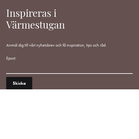
Inspireras i
Värmestugan
Anmäl dig till vårt nyhetsbrev och få inspiration, tips och råd.
Epost: