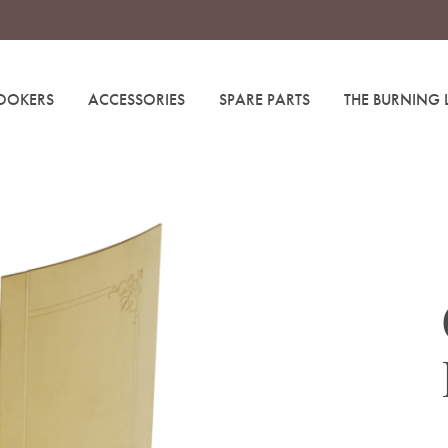
OOKERS
ACCESSORIES
SPARE PARTS
THE BURNING