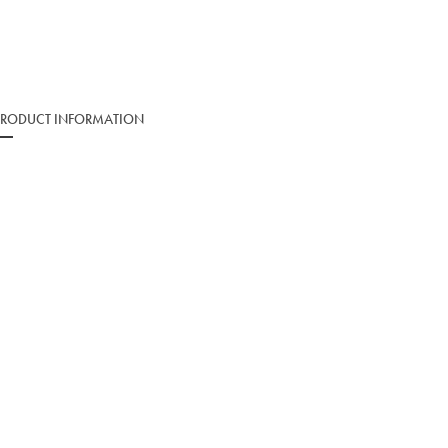
PRODUCT INFORMATION