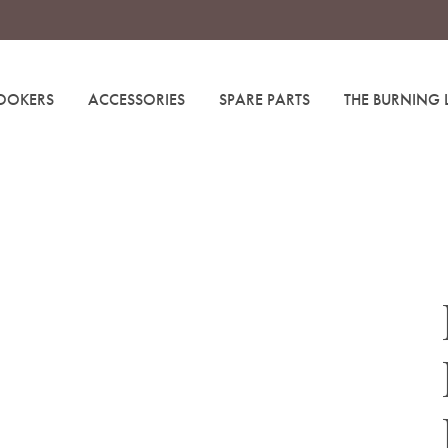
OOKERS
ACCESSORIES
SPARE PARTS
THE BURNING