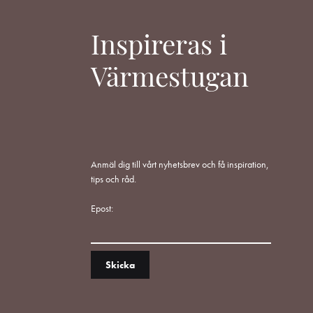
Inspireras i
Värmestugan
Anmäl dig till vårt nyhetsbrev och få inspiration,
tips och råd.
Epost: