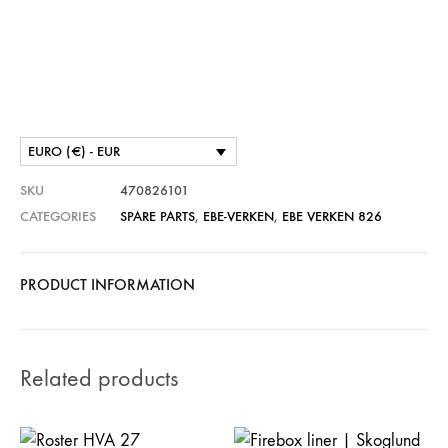
EURO (€) - EUR
SKU
470826101
CATEGORIES
SPARE PARTS
,
EBE-VERKEN
,
EBE VERKEN 826
PRODUCT INFORMATION
Related products