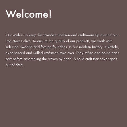
Welcome!
Our wish is to keep the Swedish tradition and craftsmanship around cast
iron stoves alive. To ensure the quality of our products, we work with
selected Swedish and foreign foundries. In our modern factory in Reftele,
experienced and skilled craftsmen take over. They refine and polish each
part before assembling the stoves by hand. A solid craft that never goes
out of date.