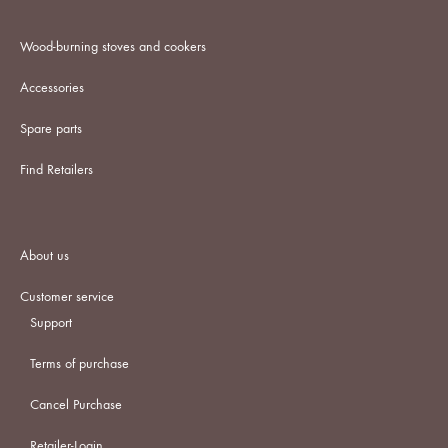
Wood-burning stoves and cookers
Accessories
Spare parts
Find Retailers
About us
Customer service
Support
Terms of purchase
Cancel Purchase
Retailer-Login