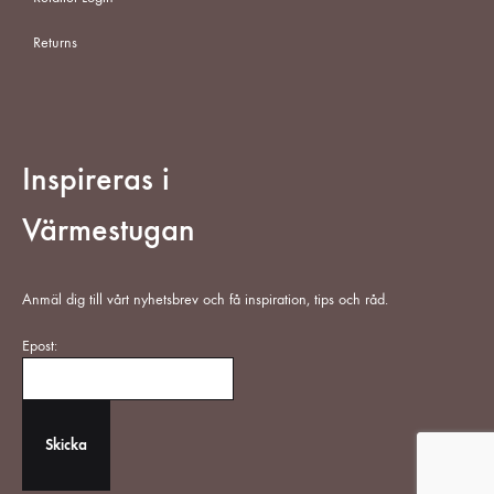
Returns
Inspireras i
Värmestugan
Anmäl dig till vårt nyhetsbrev och få inspiration, tips och råd.
Epost: