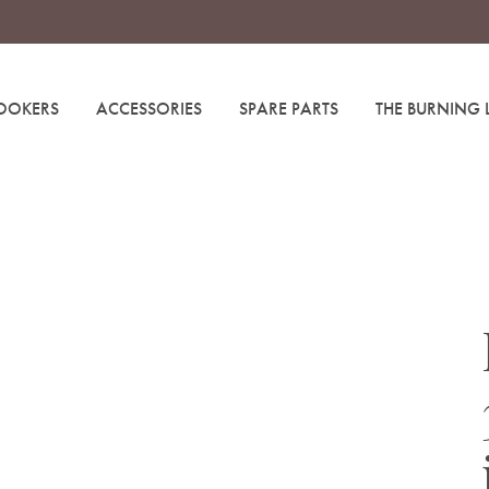
OOKERS
ACCESSORIES
SPARE PARTS
THE BURNING