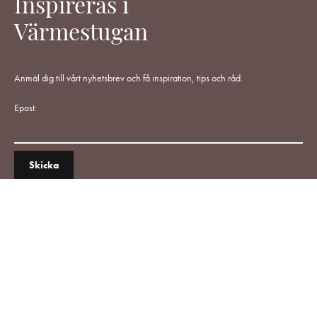
Inspireras i
Värmestugan
Anmäl dig till vårt nyhetsbrev och få inspiration, tips och råd.
Epost: