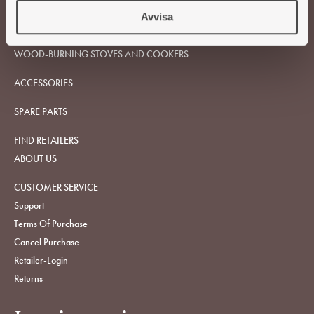
Avvisa
WOOD-BURNING STOVES AND COOKERS
ACCESSORIES
SPARE PARTS
FIND RETAILERS
ABOUT US
CUSTOMER SERVICE
Support
Terms Of Purchase
Cancel Purchase
Retailer-Login
Returns