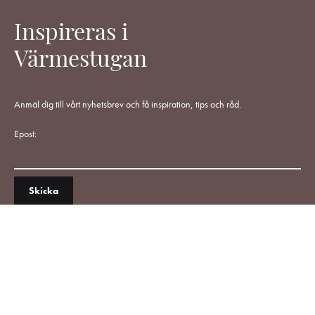
Inspireras i
Värmestugan
Anmäl dig till vårt nyhetsbrev och få inspiration, tips och råd.
Epost: