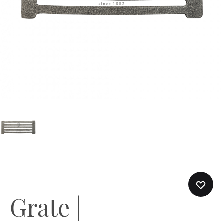
Grate |