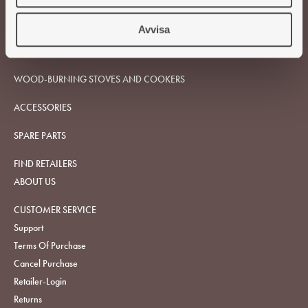
Avvisa
WOOD-BURNING STOVES AND COOKERS
ACCESSORIES
SPARE PARTS
FIND RETAILERS
ABOUT US
CUSTOMER SERVICE
Support
Terms Of Purchase
Cancel Purchase
Retailer-Login
Returns