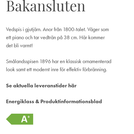
Bakansluten
Vedspis i gjutjärn. Anor från 1800-talet. Väger som
ett piano och tar vedträn på 38 cm. Här kommer
det bli varmt!
Smålandsspisen 1896 har en klassisk ornamenterad
look samt ett modernt inre för effektiv förbränning.
Se aktuella leveranstider här
Energiklass & Produktinformationsblad