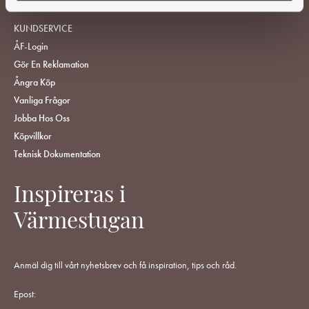
HITTA ÅTERFÖRSÄLJARE
KUNDSERVICE
ÅF-Login
Gör En Reklamation
Ångra Köp
Vanliga Frågor
Jobba Hos Oss
Köpvillkor
Teknisk Dokumentation
Inspireras i
Värmestugan
Anmäl dig till vårt nyhetsbrev och få inspiration, tips och råd.
Epost: