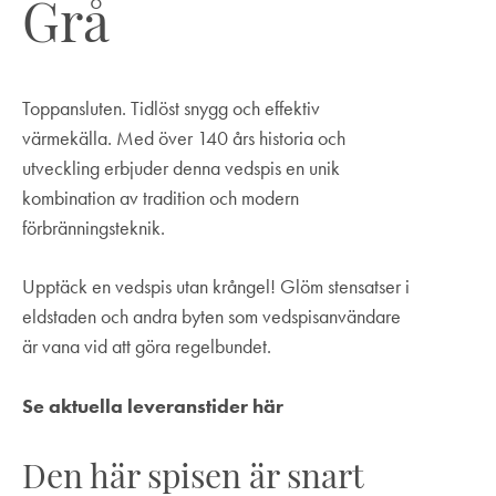
Grå
Toppansluten. Tidlöst snygg och effektiv
värmekälla. Med över 140 års historia och
utveckling erbjuder denna vedspis en unik
kombination av tradition och modern
förbränningsteknik.
Upptäck en vedspis utan krångel! Glöm stensatser i
eldstaden och andra byten som vedspisanvändare
är vana vid att göra regelbundet.
Se aktuella leveranstider här
Den här spisen är snart