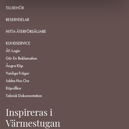
TILLBEHÖR
RESERVDELAR
HITTA ÅTERFÖRSÄLJARE
KUNDSERVICE
ÅF-Login
Gör En Reklamation
Ångra Köp
Vanliga Frågor
Jobba Hos Oss
Köpvillkor
Teknisk Dokumentation
Inspireras i
Värmestugan