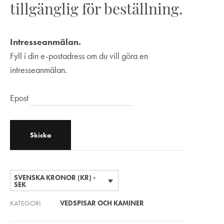
tillgänglig för beställning.
Intresseanmälan.
Fyll i din e-postadress om du vill göra en
intresseanmälan.
Epost
SVENSKA KRONOR (KR) -
SEK
KATEGORI
VEDSPISAR OCH KAMINER