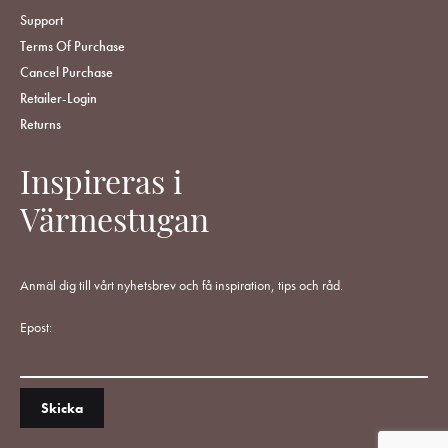
Support
Terms Of Purchase
Cancel Purchase
Retailer-Login
Returns
Inspireras i
Värmestugan
Anmäl dig till vårt nyhetsbrev och få inspiration, tips och råd.
Epost: