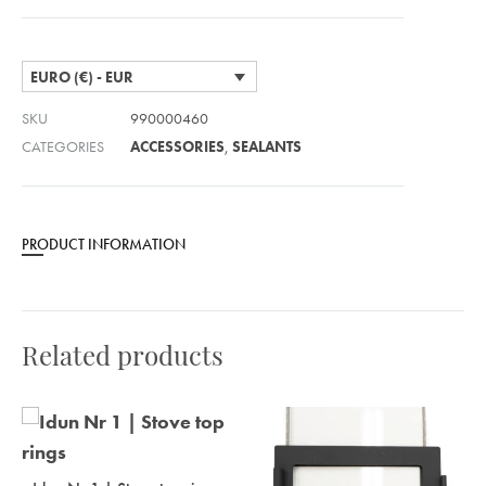
EURO (€) - EUR
SKU
990000460
CATEGORIES
ACCESSORIES
,
SEALANTS
PRODUCT INFORMATION
Related products