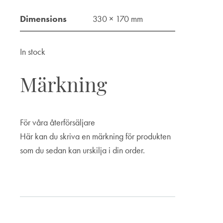
Dimensions
330 × 170 mm
In stock
Märkning
För våra återförsäljare
Här kan du skriva en märkning för produkten
som du sedan kan urskilja i din order.
Märkning