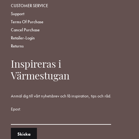
CUSTOMER SERVICE
Support
Terms Of Purchase
Cancel Purchase
Retailer-Login
Returns
Inspireras i
Värmestugan
Anmäl dig till vårt nyhetsbrev och få inspiration, tips och råd.
Epost: