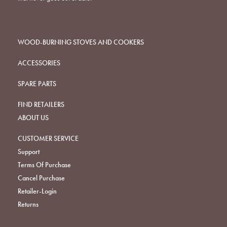
WOOD-BURNING STOVES AND COOKERS
ACCESSORIES
SPARE PARTS
FIND RETAILERS
ABOUT US
CUSTOMER SERVICE
Support
Terms Of Purchase
Cancel Purchase
Retailer-Login
Returns