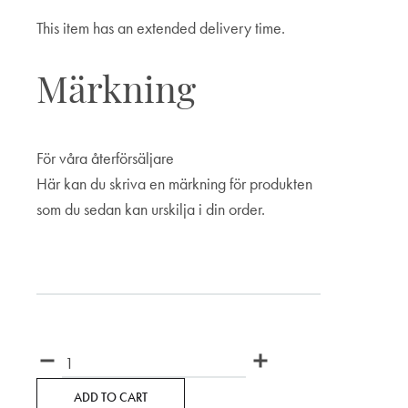
This item has an extended delivery time.
Märkning
För våra återförsäljare
Här kan du skriva en märkning för produkten
som du sedan kan urskilja i din order.
Märkning
Quantity
ADD TO CART