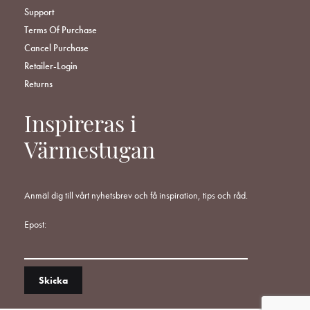
Support
Terms Of Purchase
Cancel Purchase
Retailer-Login
Returns
Inspireras i
Värmestugan
Anmäl dig till vårt nyhetsbrev och få inspiration, tips och råd.
Epost: