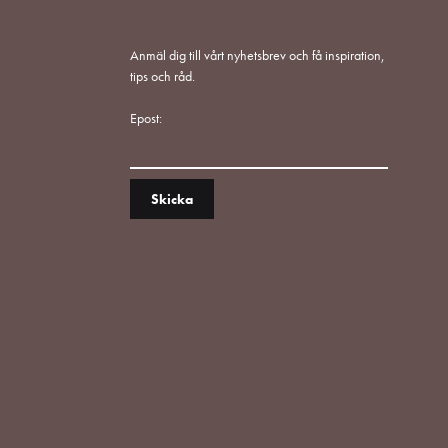
Anmäl dig till vårt nyhetsbrev och få inspiration,
tips och råd.
Epost: