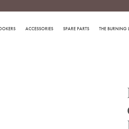
OOKERS
ACCESSORIES
SPARE PARTS
THE BURNING