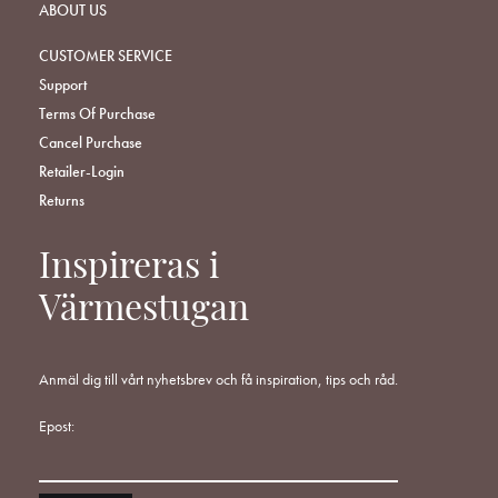
ABOUT US
CUSTOMER SERVICE
Support
Terms Of Purchase
Cancel Purchase
Retailer-Login
Returns
Inspireras i
Värmestugan
Anmäl dig till vårt nyhetsbrev och få inspiration, tips och råd.
Epost: