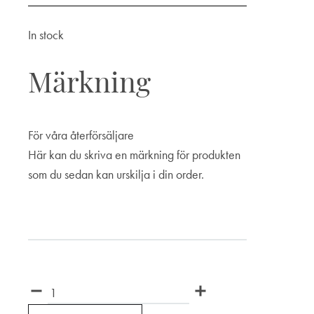
In stock
Märkning
För våra återförsäljare
Här kan du skriva en märkning för produkten
som du sedan kan urskilja i din order.
Märkning
Quantity