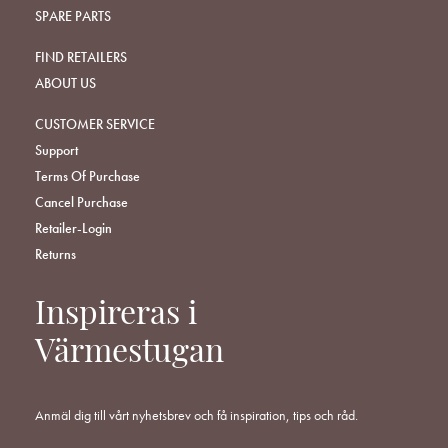
SPARE PARTS
FIND RETAILERS
ABOUT US
CUSTOMER SERVICE
Support
Terms Of Purchase
Cancel Purchase
Retailer-Login
Returns
Inspireras i
Värmestugan
Anmäl dig till vårt nyhetsbrev och få inspiration, tips och råd.