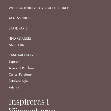
WOOD-BURNING STOVES AND COOKERS
ACCESSORIES
SPARE PARTS
FIND RETAILERS
ABOUT US
CUSTOMER SERVICE
Support
Terms Of Purchase
Cancel Purchase
Retailer-Login
Returns
Inspireras i