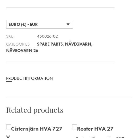
EURO (€) - EUR
SKU
450026102
CATEGORIES
SPARE PARTS
,
NÄVEQVARN
,
NÄVEQVARN 26
PRODUCT INFORMATION
Related products