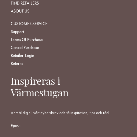
FIND RETAILERS
ABOUT US
CUSTOMER SERVICE
Support
Terms Of Purchase
Cancel Purchase
Retailer-Login
Returns
Inspireras i
Värmestugan
Anmäl dig till vårt nyhetsbrev och få inspiration, tips och råd.
Epost: