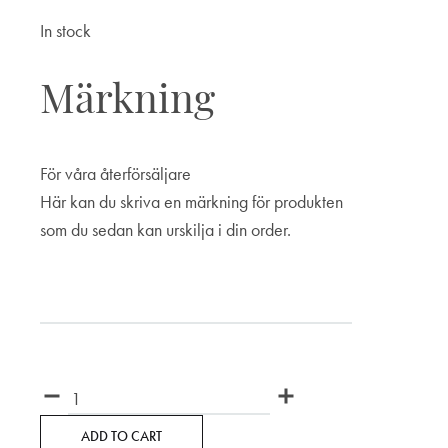
In stock
Märkning
För våra återförsäljare
Här kan du skriva en märkning för produkten
som du sedan kan urskilja i din order.
Märkning
Quantity
ADD TO CART