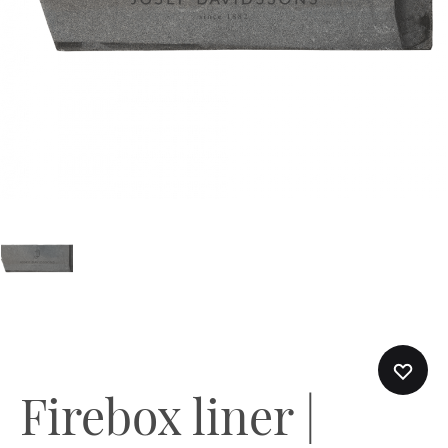
Firebox liner |