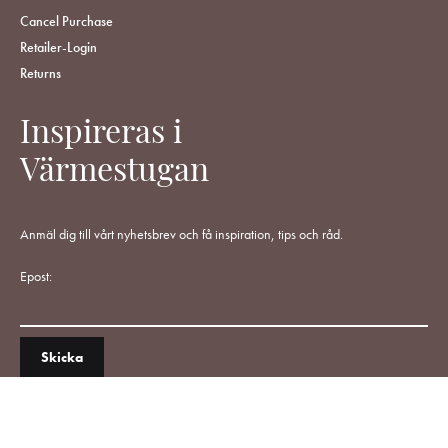
Cancel Purchase
Retailer-Login
Returns
Inspireras i
Värmestugan
Anmäl dig till vårt nyhetsbrev och få inspiration, tips och råd.
Epost: