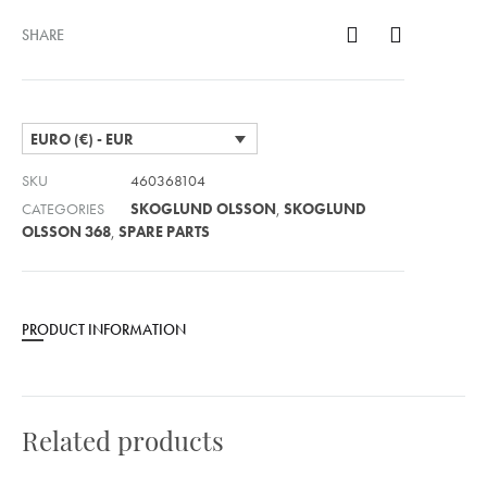
SHARE
EURO (€) - EUR
SKU
460368104
CATEGORIES
SKOGLUND OLSSON
,
SKOGLUND
OLSSON 368
,
SPARE PARTS
PRODUCT INFORMATION
Related products