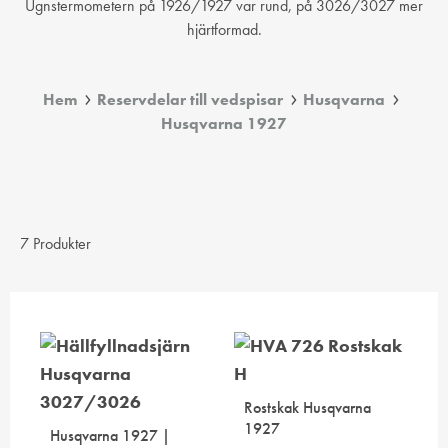
Ugnstermometern på 1926/1927 var rund, på 3026/3027 mer
hjärtformad.
Hem
Reservdelar till vedspisar
Husqvarna
Husqvarna 1927
7 Produkter
Rostskak Husqvarna
1927
Husqvarna 1927 |