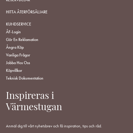
HITTA ÅTERFÖRSÄLJARE
KUNDSERVICE
ÅF-Login
Gör En Reklamation
Ångra Köp
Vanliga Frågor
Jobba Hos Oss
Köpvillkor
Teknisk Dokumentation
Inspireras i
Värmestugan
Anmäl dig till vårt nyhetsbrev och få inspiration, tips och råd.