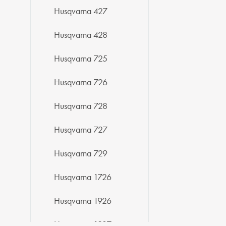
Husqvarna 427
Husqvarna 428
Husqvarna 725
Husqvarna 726
Husqvarna 728
Husqvarna 727
Husqvarna 729
Husqvarna 1726
Husqvarna 1926
Husqvarna 1927