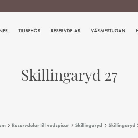
NER
TILLBEHÖR
RESERVDELAR
VÄRMESTUGAN
Skillingaryd 27
em
Reservdelar till vedspisar
Skillingaryd
Skillingaryd