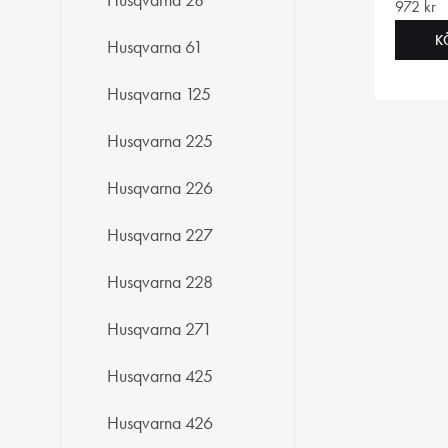
Husqvarna 28
972
kr
K
Husqvarna 61
Husqvarna 125
Husqvarna 225
Husqvarna 226
Husqvarna 227
Husqvarna 228
Husqvarna 271
Husqvarna 425
Husqvarna 426