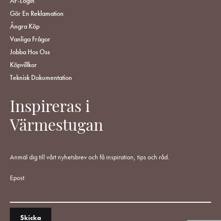
ÅF-Login
Gör En Reklamation
Ångra Köp
Vanliga Frågor
Jobba Hos Oss
Köpvillkor
Teknisk Dokumentation
Inspireras i
Värmestugan
Anmäl dig till vårt nyhetsbrev och få inspiration, tips och råd.
Epost: