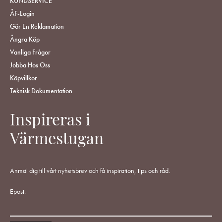
KUNDSERVICE
ÅF-Login
Gör En Reklamation
Ångra Köp
Vanliga Frågor
Jobba Hos Oss
Köpvillkor
Teknisk Dokumentation
Inspireras i
Värmestugan
Anmäl dig till vårt nyhetsbrev och få inspiration, tips och råd.
Epost: