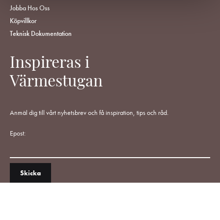
Jobba Hos Oss
Köpvillkor
Teknisk Dokumentation
Inspireras i
Värmestugan
Anmäl dig till vårt nyhetsbrev och få inspiration, tips och råd.
Epost: