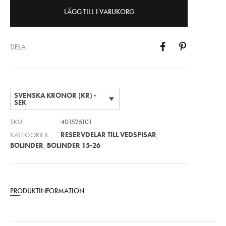
LÄGG TILL I VARUKORG
DELA
SVENSKA KRONOR (KR) -
SEK
SKU
401526101
KATEGORIER
RESERVDELAR TILL VEDSPISAR
,
BOLINDER
,
BOLINDER 15-26
PRODUKTINFORMATION