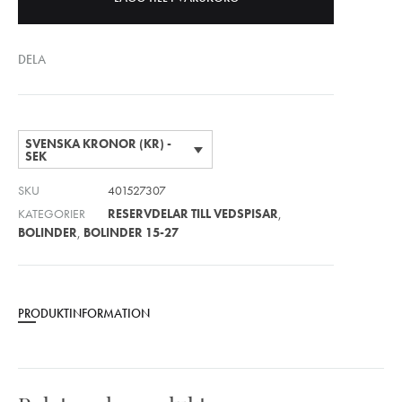
DELA
SVENSKA KRONOR (KR) -
SEK
SKU
401527307
KATEGORIER
RESERVDELAR TILL VEDSPISAR
,
BOLINDER
,
BOLINDER 15-27
PRODUKTINFORMATION