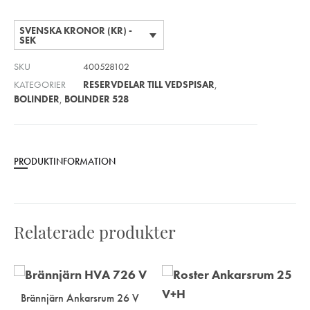
SVENSKA KRONOR (KR) -
SEK
SKU
400528102
KATEGORIER
RESERVDELAR TILL VEDSPISAR
,
BOLINDER
,
BOLINDER 528
PRODUKTINFORMATION
Relaterade produkter
Brännjärn Ankarsrum 26 V