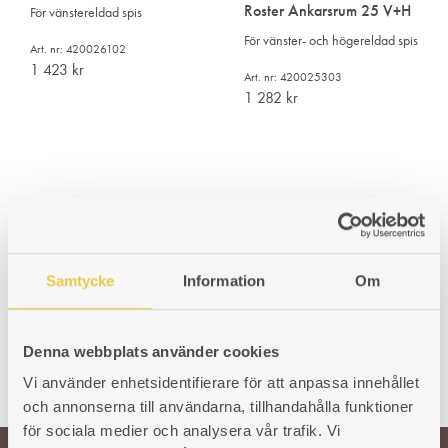
Roster Ankarsrum 25 V+H
För vänstereldad spis
För vänster- och högereldad spis
Art. nr: 420026102
1 423
kr
Art. nr: 420025303
1 282
kr
Samtycke
Information
Om
Denna webbplats använder cookies
Vi använder enhetsidentifierare för att anpassa innehållet
och annonserna till användarna, tillhandahålla funktioner
för sociala medier och analysera vår trafik. Vi