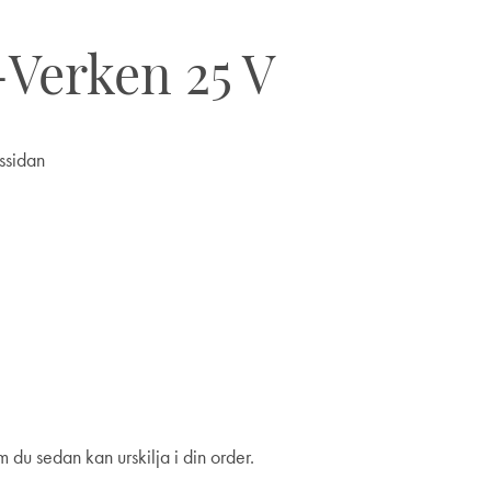
Verken 25 V
ssidan
 du sedan kan urskilja i din order.