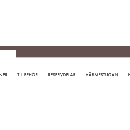
NER
TILLBEHÖR
RESERVDELAR
VÄRMESTUGAN