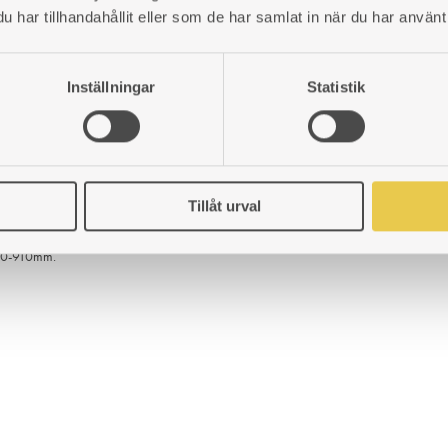
har tillhandahållit eller som de har samlat in när du har använt 
Inställningar
Statistik
Tillåt urval
880-910mm.