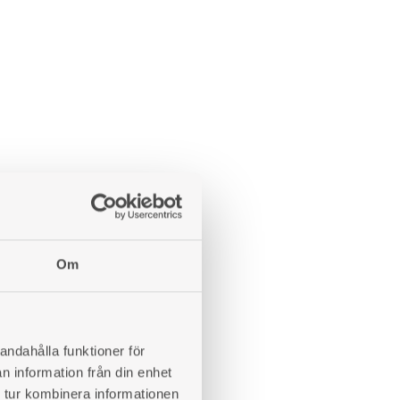
Om
andahålla funktioner för
n information från din enhet
 tur kombinera informationen