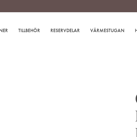
NER
TILLBEHÖR
RESERVDELAR
VÄRMESTUGAN