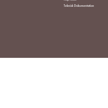
Teknisk Dokumentation