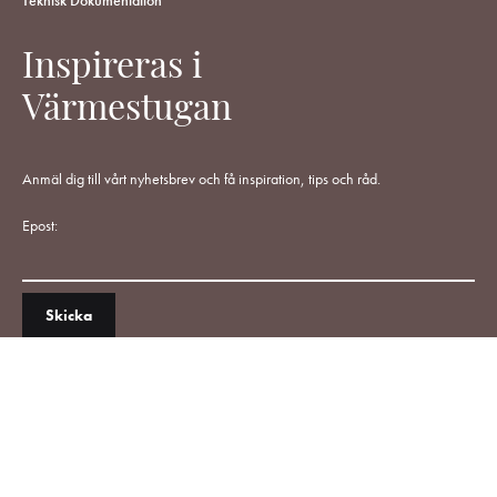
Inspireras i
Värmestugan
Anmäl dig till vårt nyhetsbrev och få inspiration, tips och råd.
Epost: