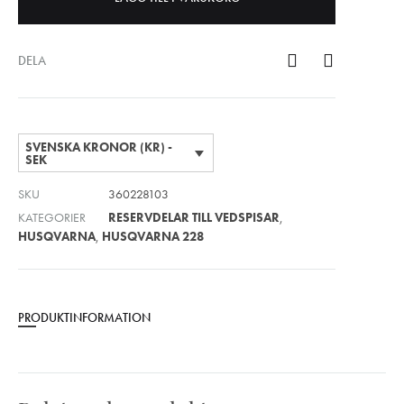
DELA
SVENSKA KRONOR (KR) -
SEK
SKU
360228103
KATEGORIER
RESERVDELAR TILL VEDSPISAR
,
HUSQVARNA
,
HUSQVARNA 228
PRODUKTINFORMATION