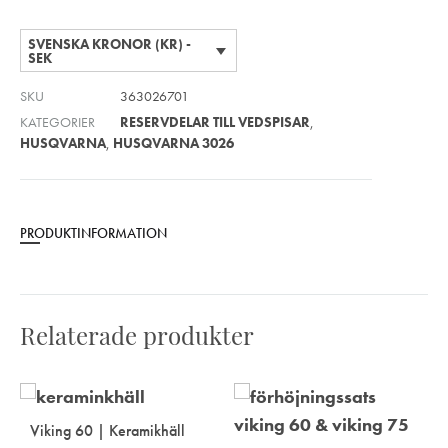
SVENSKA KRONOR (KR) -
SEK
SKU
363026701
KATEGORIER
RESERVDELAR TILL VEDSPISAR
,
HUSQVARNA
,
HUSQVARNA 3026
PRODUKTINFORMATION
Relaterade produkter
Viking 60 | Keramikhäll