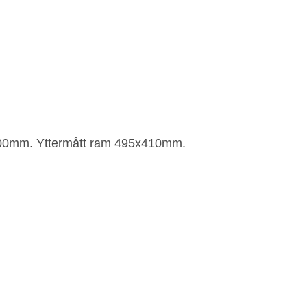
400mm. Yttermått ram 495x410mm.