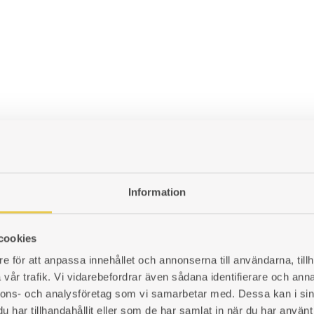
Information
cookies
e för att anpassa innehållet och annonserna till användarna, tillh
vår trafik. Vi vidarebefordrar även sådana identifierare och anna
nnons- och analysföretag som vi samarbetar med. Dessa kan i sin
har tillhandahållit eller som de har samlat in när du har använt 