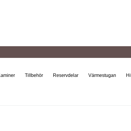
Kaminer
Tillbehör
Reservdelar
Värmestugan
Hi