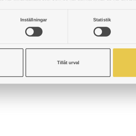
Inställningar
Statistik
Tillåt urval