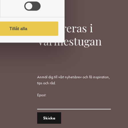
Inspireras i
Tillåt alla
Värmestugan
Anmäl dig till vårt nyhetsbrev och få inspiration,
tips och råd.
Epost: