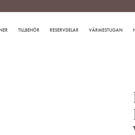
NER
TILLBEHÖR
RESERVDELAR
VÄRMESTUGAN