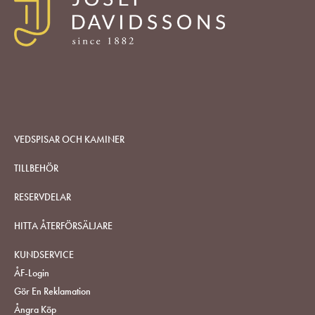
VEDSPISAR OCH KAMINER
TILLBEHÖR
RESERVDELAR
HITTA ÅTERFÖRSÄLJARE
KUNDSERVICE
ÅF-Login
Gör En Reklamation
Ångra Köp