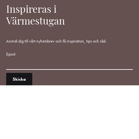
Inspireras i
Värmestugan
Anmäl dig till vårt nyhetsbrev och få inspiration, tips och råd.
Epost: