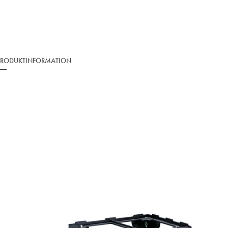
PRODUKTINFORMATION