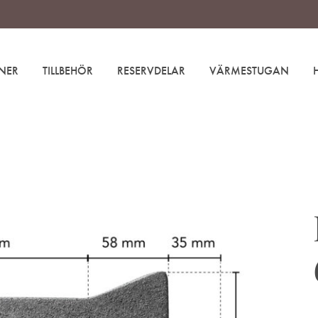
NER
TILLBEHÖR
RESERVDELAR
VÄRMESTUGAN