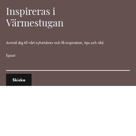
Inspireras i
Värmestugan
Anmäl dig till vårt nyhetsbrev och få inspiration, tips och råd.
Epost: