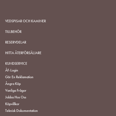
VEDSPISAR OCH KAMINER
TILLBEHÖR
RESERVDELAR
HITTA ÅTERFÖRSÄLJARE
KUNDSERVICE
ÅF-Login
Gör En Reklamation
Ångra Köp
Vanliga Frågor
Jobba Hos Oss
Köpvillkor
Teknisk Dokumentation