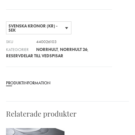
SVENSKA KRONOR (KR) -
SEK
SKU
440026103
KATEGORIER
NORRHULT
,
NORRHULT 26
,
RESERVDELAR TILL VEDSPISAR
PRODUKTINFORMATION
Relaterade produkter