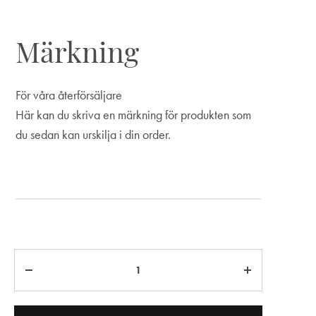
Märkning
För våra återförsäljare
Här kan du skriva en märkning för produkten som
du sedan kan urskilja i din order.
Märkning
Antal