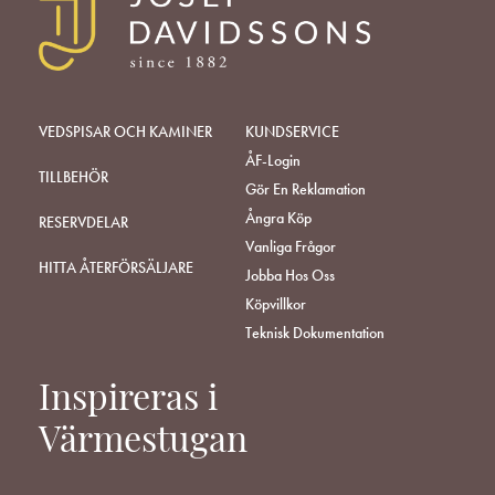
VEDSPISAR OCH KAMINER
KUNDSERVICE
ÅF-Login
TILLBEHÖR
Gör En Reklamation
Ångra Köp
RESERVDELAR
Vanliga Frågor
HITTA ÅTERFÖRSÄLJARE
Jobba Hos Oss
Köpvillkor
Teknisk Dokumentation
Inspireras i
Värmestugan